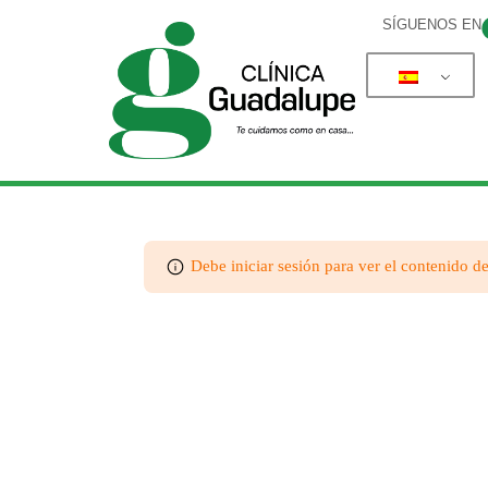
SÍGUENOS EN
Debe iniciar sesión para ver el contenido de