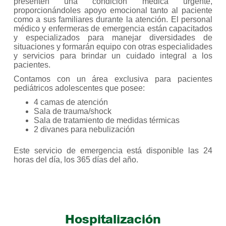
presenten una condición médica urgente,
proporcionándoles apoyo emocional tanto al paciente
como a sus familiares durante la atención. El personal
médico y enfermeras de emergencia están capacitados
y especializados para manejar diversidades de
situaciones y formarán equipo con otras especialidades
y servicios para brindar un cuidado integral a los
pacientes.
Contamos con un área exclusiva para pacientes
pediátricos adolescentes que posee:
4 camas de atención
Sala de trauma/shock
Sala de tratamiento de medidas térmicas
2 divanes para nebulización
Este servicio de emergencia está disponible las 24
horas del día, los 365 días del año.
Hospitalización