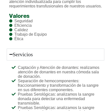
atención individualizada para cumplir los
requerimientos transfusionales de nuestros usuarios.
Valores
Seguridad
Eficiencia
Calidez
Trabajo de Equipo
Ética
Servicios
Captación y Atención de donantes: realizamos
atención de donantes en nuestra cómoda sala
de donación.
Separación de hemocomponentes:
fraccionamiento y transformación de la sangre
en sus diferentes componentes.
Pruebas Serológicas: analizamos la sangre
donada para detectar una enfermedad
transmisible.
Pruebas Serológicas: analizamos la sangre