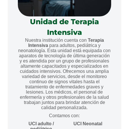
Unidad de Terapia
Intensiva
Nuestra institución cuenta con
Terapia
Intensiva
para adultos, pediátrica y
neonatología. Esta unidad está
equipada con
aparatos de tecnología de última generación
y es atendida por un grupo de profesionales
altamente capacitados y especializados en
cuidados intensivos. Ofrecemos una amplia
variedad de servicios, desde el monitoreo
continuo de signos vitales hasta el
tratamiento de enfermedades graves y
lesiones. Los médicos, el personal de
enfermería y otros profesionales de la salud
trabajan juntos para brindar atención de
calidad personalizada.
Contamos con:
UCI adulto /
UCI Neonatal
pediátrico