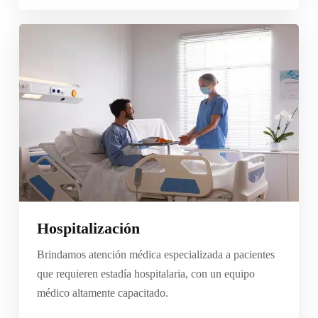
Hospitalización
Brindamos atención médica especializada a pacientes
que requieren estadía hospitalaria, con un equipo
médico altamente capacitado.