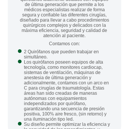
de última generación que permite a los
médicos especialistas realizar de forma
segura y confiable las diferentes cirugías,
diseñado para llevar a cabo procedimientos
quirúrgicos complejos y delicados con la
máxima eficiencia, seguridad y calidad de
atención al paciente.
Contamos con:
2 Quirófanos que pueden trabajar en
simultáneo.
Los quirófanos poseen equipos de alta
tecnología, como monitores cardiocap,
sistemas de ventilación, máquinas de
anestesia de última generación y
adicionalmente, contamos con un arco en
C para cirugías de traumatología. Estas
áreas han sido creadas de maneras
autónomas con equipamientos
independizados por quirófano,
garantizando una secuencia de presión
positiva, 100% aire fresco, (sin retorno) y
una iluminación tipo led.
Su diseño permite optimizar la eficiencia y