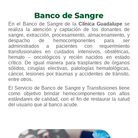
Banco de Sangre
En el Banco de Sangre de la
Clínica Guadalupe
se
realiza la atención y captación de los donantes de
sangre, extracción, procesamiento, almacenamiento, y
despacho de hemocomponentes para ser
administrados a pacientes con requerimiento
transfusionales en cuidados intensivos, obstétricas,
hemato – oncológicos y recién nacidos en estado
crítico. De igual manera para trasplantes de órganos
sólidos, cirugías electivas, patologías hematológicas,
cáncer, lesiones por traumas y accidentes de tránsito,
entre otros.
El Servicio de Banco de Sangre y Transfusiones tiene
como objetivo brindar hemocomponentes con altos
estándares de calidad, con el fin de restaurar la salud
del usuario que al banco acude.