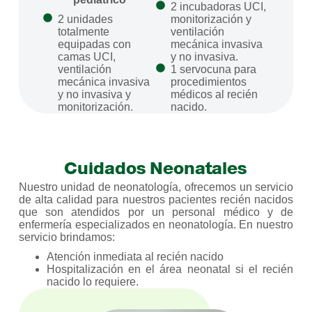
2 incubadoras UCI,
2 unidades
monitorización y
totalmente
ventilación
equipadas con
mecánica invasiva
camas UCI,
y no invasiva.
ventilación
1 servocuna para
mecánica invasiva
procedimientos
y no invasiva y
médicos al recién
monitorización.
nacido.
Cuidados Neonatales
Nuestro unidad de neonatología, ofrecemos un servicio
de alta calidad para nuestros pacientes recién nacidos
que son atendidos por un personal médico y de
enfermería especializados en neonatología. En nuestro
servicio brindamos:
Atención inmediata al recién nacido
Hospitalización en el área neonatal si el recién
nacido lo requiere.