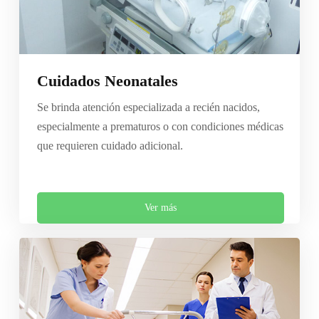
Cuidados Neonatales
Se brinda atención especializada a recién nacidos,
especialmente a prematuros o con condiciones médicas
que requieren cuidado adicional.
Ver más