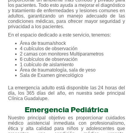
los pacientes. Todo esto ayuda a mejorar el diagnóstico
y tratamiento de enfermedades y lesiones comunes en
adultos, garantizando un manejo adecuado de las
condiciones médicas, para ofrecer mayor seguridad y
privacidad a los pacientes.
En el espacio dedicado a este servicio, tenemos:
Área de trauma/shock
4 cubículos de observación
2 camas con monitores Multiparametros
6 cubículos de observación
1 cubículo de aislamiento
Área de traumatología, sala de yeso
Sala de Examen ginecológico
La emergencia adulto está disponible las 24 horas del
día, los 365 días del año, en nuestra sede principal
Clínica Guadalupe.
Emergencia Pediátrica
Nuestro principal objetivo es proporcionar cuidados
médico asistencial inmediata con profesionalismo,
ética y alta calidad para niños y adolescentes que