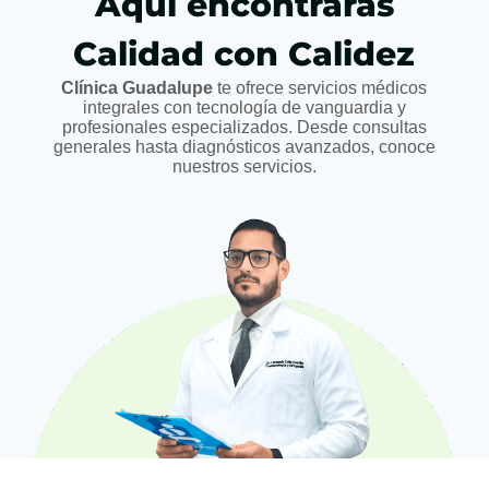
Aquí encontrarás
Calidad con Calidez
Clínica Guadalupe
te ofrece servicios médicos
integrales con tecnología de vanguardia y
profesionales especializados. Desde consultas
generales hasta diagnósticos avanzados, conoce
nuestros servicios.