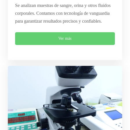
Se analizan muestras de sangre, orina y otros fluidos
corporales. Contamos con tecnología de vanguardia
para garantizar resultados precisos y confiables.
Ver más