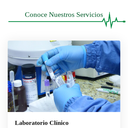
Conoce Nuestros Servicios
Laboratorio Clínico