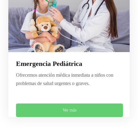
Emergencia Pediátrica
Ofrecemos atención médica inmediata a niños con
problemas de salud urgentes o graves.
Ver más