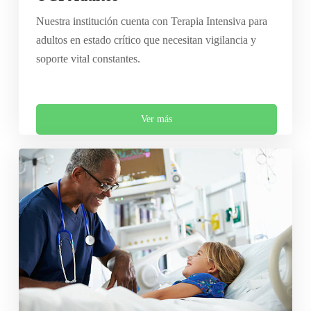
Nuestra institución cuenta con Terapia Intensiva para
adultos en estado crítico que necesitan vigilancia y
soporte vital constantes.
Ver más