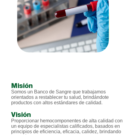
Misión
Somos un Banco de Sangre que trabajamos
orientados a restablecer tu salud, brindándote
productos con altos estándares de calidad.
Visión
Proporcionar hemocomponentes de alta calidad con
un equipo de especialistas calificados, basados en
principios de eficiencia, eficacia, calidez, brindando