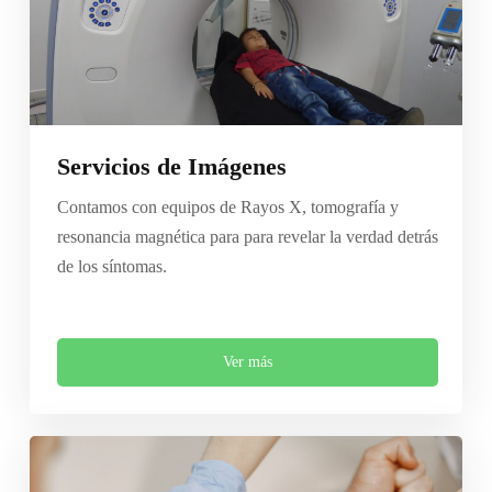
Servicios de Imágenes
Contamos con equipos de Rayos X, tomografía y
resonancia magnética para para revelar la verdad detrás
de los síntomas.
Ver más