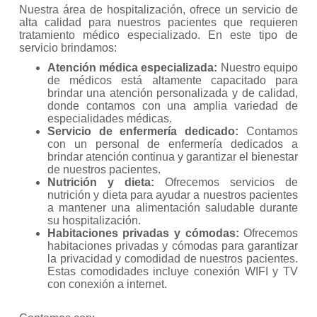
Nuestra área de hospitalización, ofrece un servicio de
alta calidad para nuestros pacientes que requieren
tratamiento médico especializado. En este tipo de
servicio brindamos:
Atención médica especializada:
Nuestro equipo
de médicos está altamente capacitado para
brindar una atención personalizada y de calidad,
donde contamos con una amplia variedad de
especialidades médicas.
Servicio de enfermería dedicado:
Contamos
con un personal de enfermería dedicados a
brindar atención continua y garantizar el bienestar
de nuestros pacientes.
Nutrición y dieta:
Ofrecemos servicios de
nutrición y dieta para ayudar a nuestros pacientes
a mantener una alimentación saludable durante
su hospitalización.
Habitaciones privadas y cómodas:
Ofrecemos
habitaciones privadas y cómodas para garantizar
la privacidad y comodidad de nuestros pacientes.
Estas comodidades incluye conexión WIFI y TV
con conexión a internet.