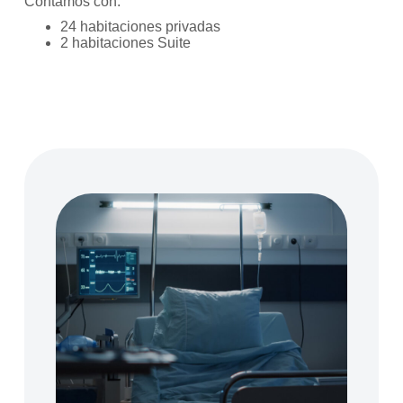
Contamos con:
24 habitaciones privadas
2 habitaciones Suite