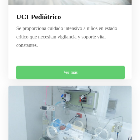
UCI Pediátrico
Se proporciona cuidado intensivo a niños en estado
crítico que necesitan vigilancia y soporte vital
constantes.
Ver más