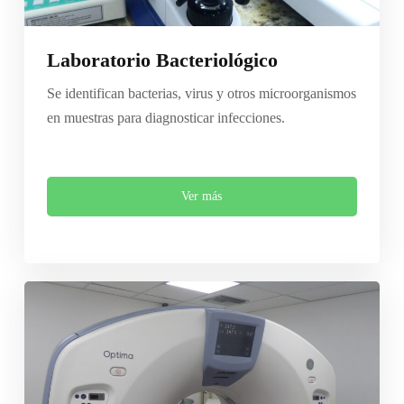
Laboratorio Bacteriológico
Se identifican bacterias, virus y otros microorganismos
en muestras para diagnosticar infecciones.
Ver más