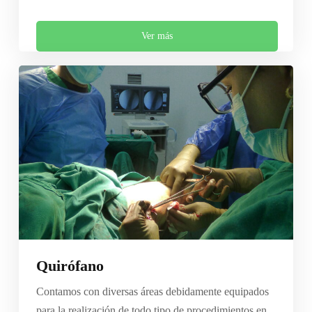
Ver más
Quirófano
Contamos con diversas áreas debidamente equipados
para la realización de todo tipo de procedimientos en