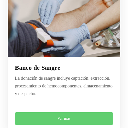
Banco de Sangre
La donación de sangre incluye captación, extracción,
procesamiento de hemocomponentes, almacenamiento
y despacho.
Ver más