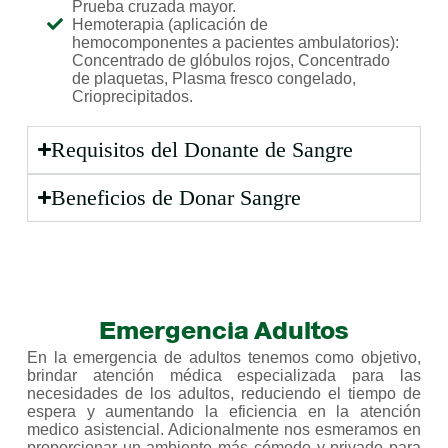
Prueba cruzada mayor.
Hemoterapia (aplicación de
hemocomponentes a pacientes ambulatorios):
Concentrado de glóbulos rojos, Concentrado
de plaquetas, Plasma fresco congelado,
Crioprecipitados.
Requisitos del Donante de Sangre
Beneficios de Donar Sangre
Emergencia Adultos
En la emergencia de adultos tenemos como objetivo,
brindar atención médica especializada para las
necesidades de los adultos, reduciendo el tiempo de
espera y aumentando la eficiencia en la atención
medico asistencial. Adicionalmente nos esmeramos en
proporcionar un ambiente más cómodo y privado para