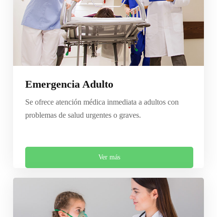
Emergencia Adulto
Se ofrece atención médica inmediata a adultos con
problemas de salud urgentes o graves.
Ver más