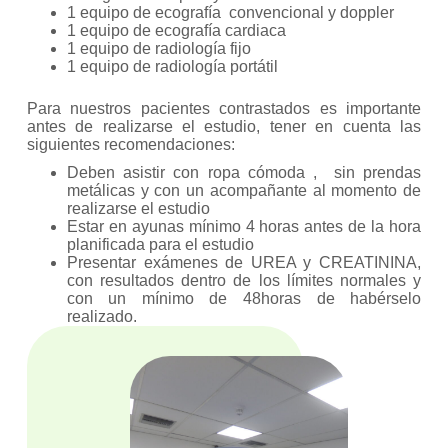
1 equipo de ecografía convencional y doppler
1 equipo de ecografía cardiaca
1 equipo de radiología fijo
1 equipo de radiología portátil
Para nuestros pacientes contrastados es importante
antes de realizarse el estudio, tener en cuenta las
siguientes recomendaciones:
Deben asistir con ropa cómoda , sin prendas
metálicas y con un acompañante al momento de
realizarse el estudio
Estar en ayunas mínimo 4 horas antes de la hora
planificada para el estudio
Presentar exámenes de UREA y CREATININA,
con resultados dentro de los límites normales y
con un mínimo de 48horas de habérselo
realizado.