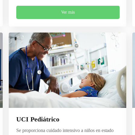
Ver más
UCI Pediátrico
Se proporciona cuidado intensivo a niños en estado