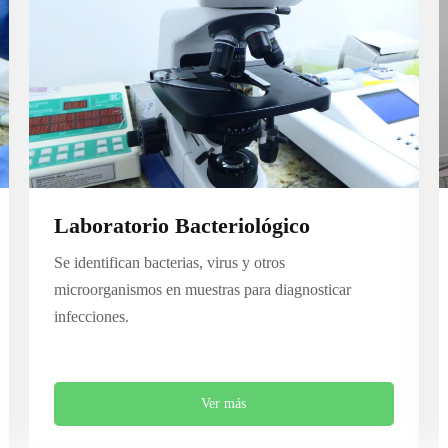
Laboratorio Bacteriológico
Se identifican bacterias, virus y otros
microorganismos en muestras para diagnosticar
infecciones.
Ver más