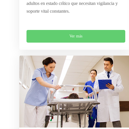
adultos en estado crítico que necesitan vigilancia y
soporte vital constantes.
Ver más