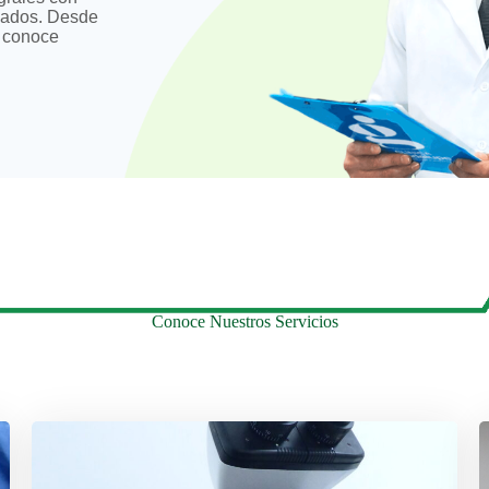
izados. Desde
, conoce
Conoce Nuestros Servicios