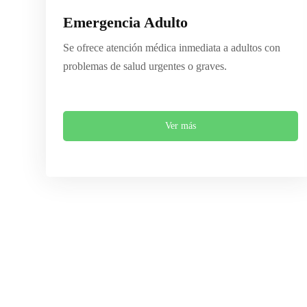
Emergencia Adulto
Se ofrece atención médica inmediata a adultos con
problemas de salud urgentes o graves.
Ver más