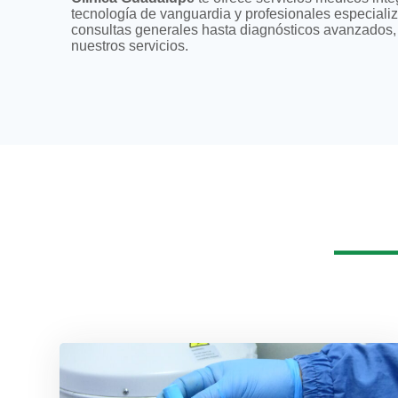
tecnología de vanguardia y profesionales especial
consultas generales hasta diagnósticos avanzados
nuestros servicios.