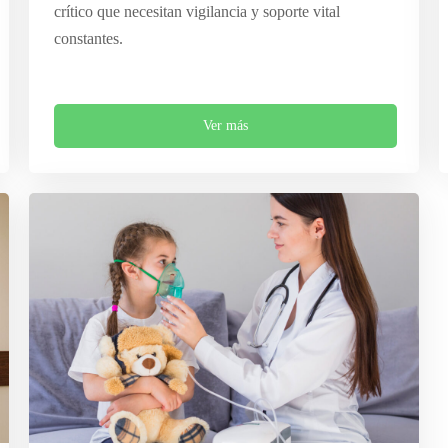
crítico que necesitan vigilancia y soporte vital
constantes.
Ver más