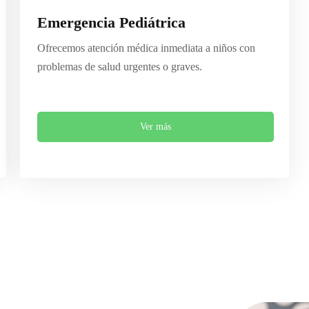
Emergencia Pediátrica
Ofrecemos atención médica inmediata a niños con
problemas de salud urgentes o graves.
Ver más