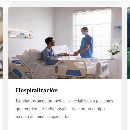
Hospitalización
Brindamos atención médica especializada a pacientes
que requieren estadía hospitalaria, con un equipo
médico altamente capacitado.