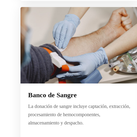
Banco de Sangre
La donación de sangre incluye captación, extracción,
procesamiento de hemocomponentes,
almacenamiento y despacho.