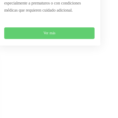
especialmente a prematuros o con condiciones
médicas que requieren cuidado adicional.
Ver más