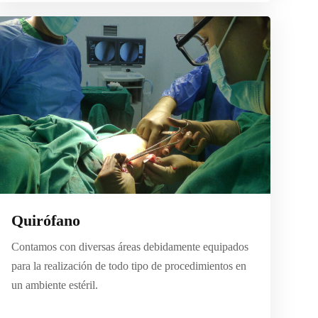
Quirófano
Contamos con diversas áreas debidamente equipados
para la realización de todo tipo de procedimientos en
un ambiente estéril.