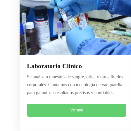
Laboratorio Clínico
Se analizan muestras de sangre, orina y otros fluidos
corporales. Contamos con tecnología de vanguardia
para garantizar resultados precisos y confiables.
Ver más