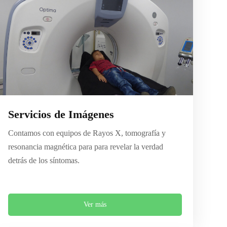
Servicios de Imágenes
Contamos con equipos de Rayos X, tomografía y
resonancia magnética para para revelar la verdad
detrás de los síntomas.
Ver más