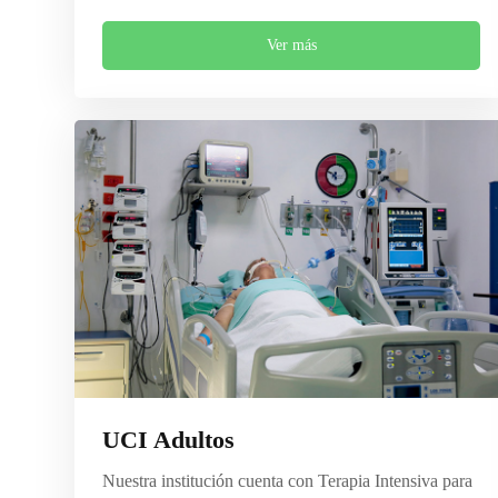
Ver más
UCI Adultos
Nuestra institución cuenta con Terapia Intensiva para