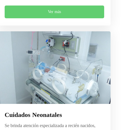
Ver más
Cuidados Neonatales
Se brinda atención especializada a recién nacidos,