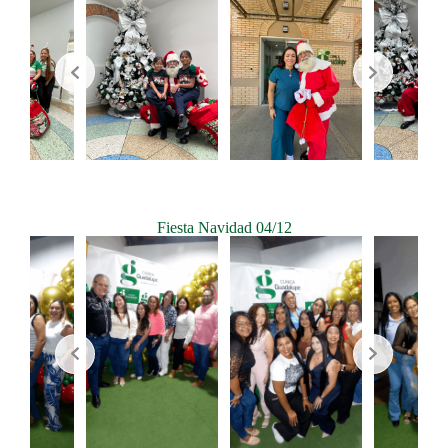
Fiesta Navidad 04/12