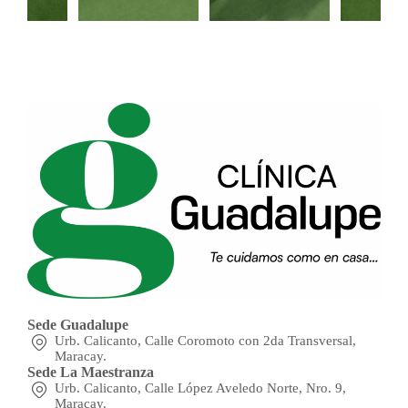
Sede Guadalupe
Urb. Calicanto, Calle Coromoto con 2da Transversal,
Maracay.
Sede La Maestranza
Urb. Calicanto, Calle López Aveledo Norte, Nro. 9,
Maracay.