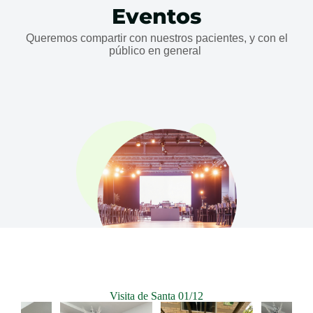
Eventos
Queremos compartir con nuestros pacientes, y con el
público en general
Visita de Santa 01/12