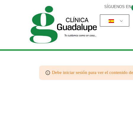
SÍGUENOS EN
Debe iniciar sesión para ver el contenido de