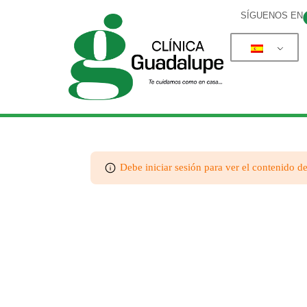
SÍGUENOS EN
Debe iniciar sesión para ver el contenido de