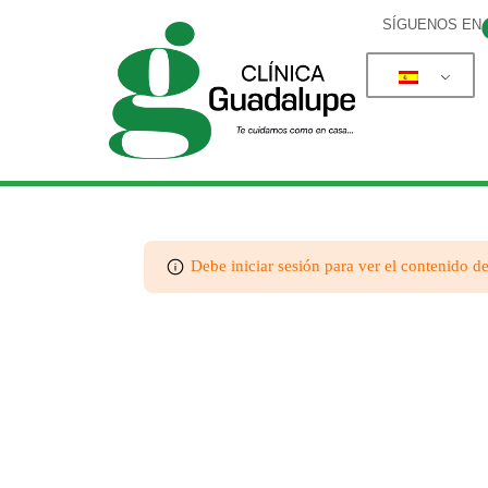
SÍGUENOS EN
Debe iniciar sesión para ver el contenido de