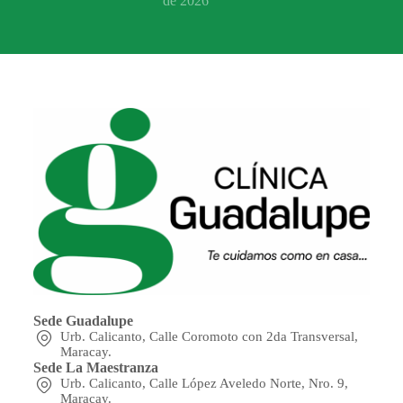
de 2026
Sede Guadalupe
Urb. Calicanto, Calle Coromoto con 2da Transversal,
Maracay.
Sede La Maestranza
Urb. Calicanto, Calle López Aveledo Norte, Nro. 9,
Maracay.