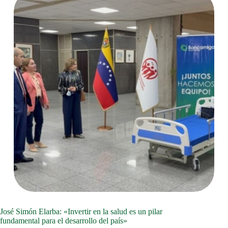
José Simón Elarba: «Invertir en la salud es un pilar
fundamental para el desarrollo del país»