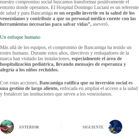
nuestro compromiso social buscamos transformar positivamente el
entorno donde operamos. El Hospital Domingo Luciani es un referente
de salud y para Bancamiga
es un orgullo invertir en la salud de los
venezolanos y contribuir a que su personal médico cuente con las
herramientas necesarias para salvar vidas”,
aseveró.
Un enfoque humano
Más allá de los equipos, el compromiso de Bancamiga ha tenido un
rostro humano. Durante estos años, directivos y embajadores de la
marca han visitado las instalaciones,
especialmente el área de
hospitalización pediátrica, llevando mensajes de esperanza y
alegría a los niños recluidos.
Con estas acciones,
Bancamiga ratifica que su inversión social es
una gestión de largo aliento,
enfocada en ampliar el acceso a la salud
y fortalecer las instituciones que sirven a los venezolanos.
ANTERIOR
SIGUIENTE