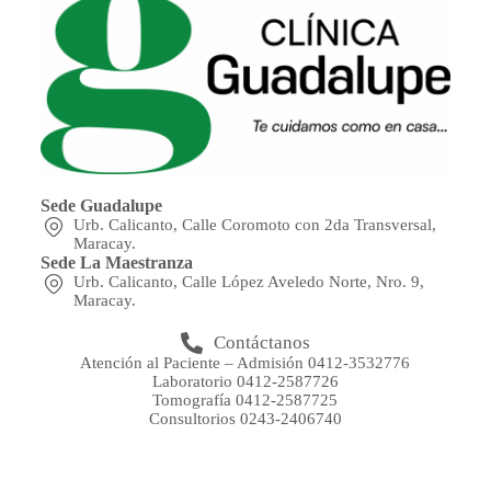
Sede Guadalupe
Urb. Calicanto, Calle Coromoto con 2da Transversal,
Maracay.
Sede La Maestranza
Urb. Calicanto, Calle López Aveledo Norte, Nro. 9,
Maracay.
Contáctanos
Atención al Paciente – Admisión 0412-3532776
Laboratorio 0412-2587726
Tomografía 0412-2587725
Consultorios 0243-2406740