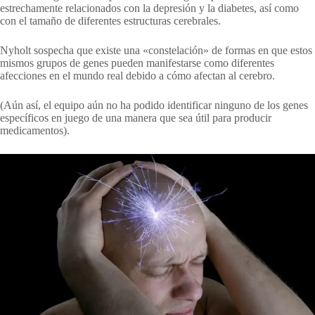
estrechamente relacionados con la depresión y la diabetes, así como
con el tamaño de diferentes estructuras cerebrales.
Nyholt sospecha que existe una «constelación» de formas en que estos
mismos grupos de genes pueden manifestarse como diferentes
afecciones en el mundo real debido a cómo afectan al cerebro.
(Aún así, el equipo aún no ha podido identificar ninguno de los genes
específicos en juego de una manera que sea útil para producir
medicamentos).