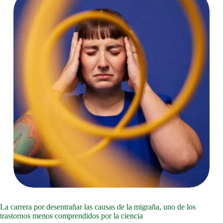
La carrera por desentrañar las causas de la migraña, uno de los
trastornos menos comprendidos por la ciencia