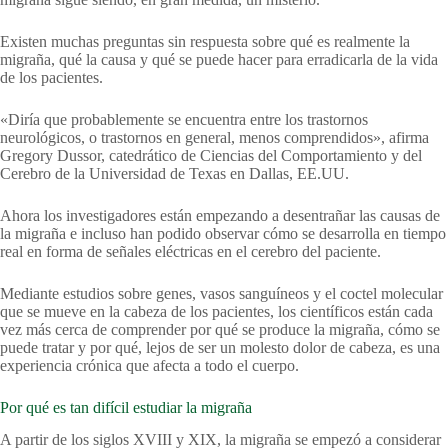
Existen muchas preguntas sin respuesta sobre qué es realmente la
migraña, qué la causa y qué se puede hacer para erradicarla de la vida
de los pacientes.
«Diría que probablemente se encuentra entre los trastornos
neurológicos, o trastornos en general, menos comprendidos», afirma
Gregory Dussor, catedrático de Ciencias del Comportamiento y del
Cerebro de la Universidad de Texas en Dallas, EE.UU.
Ahora los investigadores están empezando a desentrañar las causas de
la migraña e incluso han podido observar cómo se desarrolla en tiempo
real en forma de señales eléctricas en el cerebro del paciente.
Mediante estudios sobre genes, vasos sanguíneos y el coctel molecular
que se mueve en la cabeza de los pacientes, los científicos están cada
vez más cerca de comprender por qué se produce la migraña, cómo se
puede tratar y por qué, lejos de ser un molesto dolor de cabeza, es una
experiencia crónica que afecta a todo el cuerpo.
Por qué es tan difícil estudiar la migraña
A partir de los siglos XVIII y XIX, la migraña se empezó a considerar