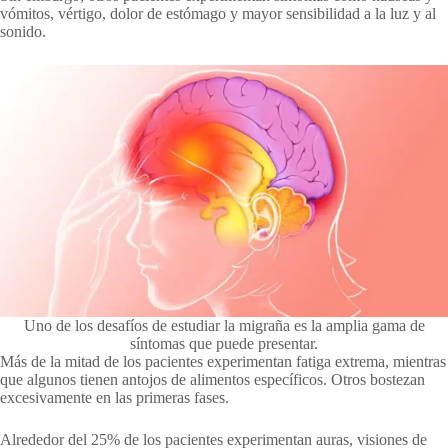
vómitos, vértigo, dolor de estómago y mayor sensibilidad a la luz y al
sonido.
Uno de los desafíos de estudiar la migraña es la amplia gama de
síntomas que puede presentar.
Más de la mitad de los pacientes experimentan fatiga extrema, mientras
que algunos tienen antojos de alimentos específicos. Otros bostezan
excesivamente en las primeras fases.
Alrededor del 25% de los pacientes experimentan auras, visiones de