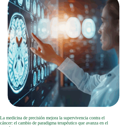
La medicina de precisión mejora la supervivencia contra el
cáncer: el cambio de paradigma terapéutico que avanza en el