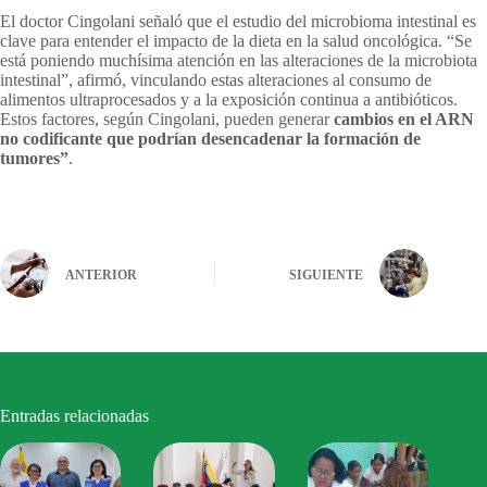
El doctor Cingolani señaló que el estudio del microbioma intestinal es
clave para entender el impacto de la dieta en la salud oncológica. “Se
está poniendo muchísima atención en las alteraciones de la microbiota
intestinal”, afirmó, vinculando estas alteraciones al consumo de
alimentos ultraprocesados y a la exposición continua a antibióticos.
Estos factores, según Cingolani, pueden generar
cambios en el ARN
no codificante que podrían desencadenar la formación de
tumores”
.
ANTERIOR
SIGUIENTE
Entradas relacionadas