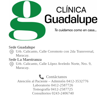
Sede Guadalupe
Urb. Calicanto, Calle Coromoto con 2da Transversal,
Maracay.
Sede La Maestranza
Urb. Calicanto, Calle López Aveledo Norte, Nro. 9,
Maracay.
Contáctanos
Atención al Paciente – Admisión 0412-3532776
Laboratorio 0412-2587726
Tomografía 0412-2587725
Consultorios 0243-2406740