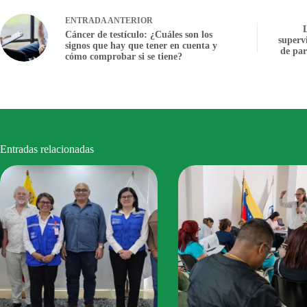
ENTRADA
ANTERIOR
Cáncer de testículo: ¿Cuáles son los
superv
signos que hay que tener en cuenta y
de par
cómo comprobar si se tiene?
Entradas relacionadas