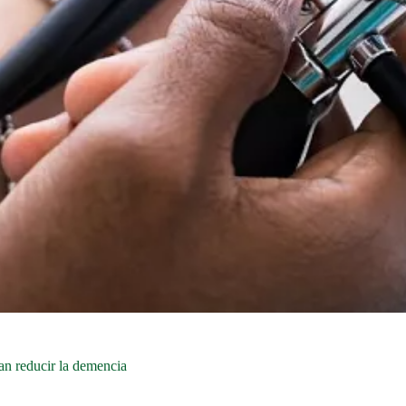
ían reducir la demencia