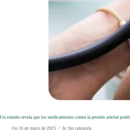
Un estudio revela que los medicamentos contra la presión arterial podr
On
16 de mayo de 2025
In
Sin categoría