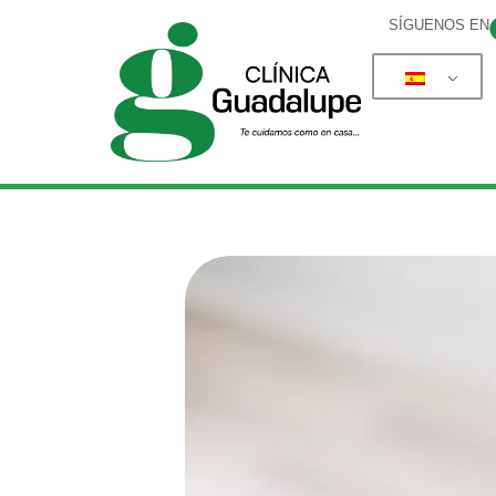
SÍGUENOS EN